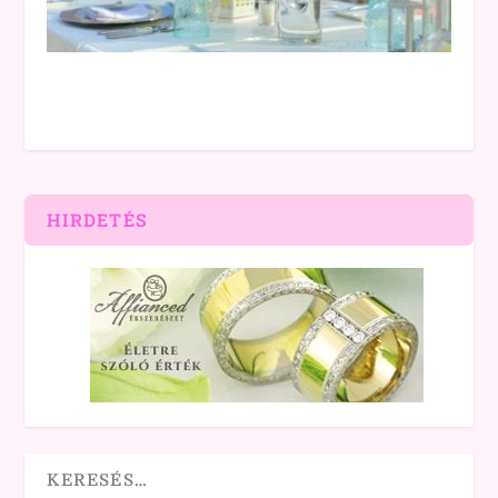
HIRDETÉS