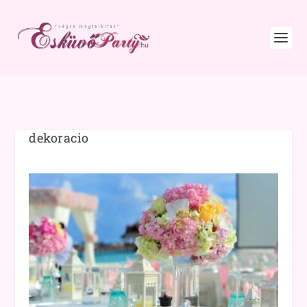
dekoracio