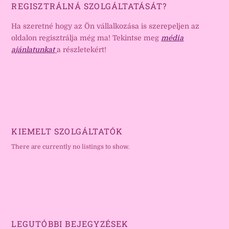
REGISZTRÁLNÁ SZOLGÁLTATÁSÁT?
Ha szeretné hogy az Ön vállalkozása is szerepeljen az
oldalon regisztrálja még ma! Tekintse meg
média
ajánlatunkat
a részletekért!
KIEMELT SZOLGÁLTATÓK
There are currently no listings to show.
LEGUTÓBBI BEJEGYZÉSEK