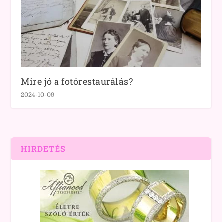
Mire jó a fotórestaurálás?
2024-10-09
HIRDETÉS