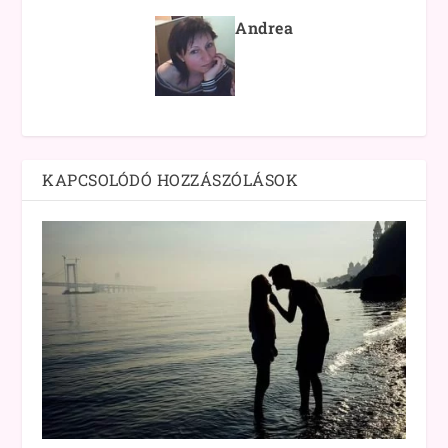
Andrea
KAPCSOLÓDÓ HOZZÁSZÓLÁSOK