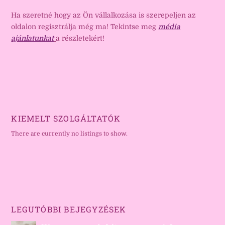
Ha szeretné hogy az Ön vállalkozása is szerepeljen az
oldalon regisztrálja még ma! Tekintse meg
média
ajánlatunkat
a részletekért!
KIEMELT SZOLGÁLTATÓK
There are currently no listings to show.
LEGUTÓBBI BEJEGYZÉSEK