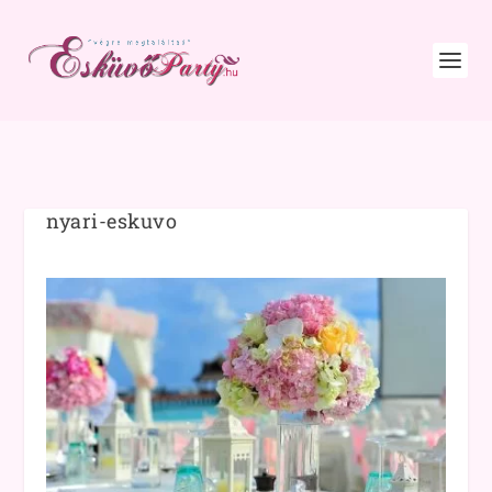
nyari-eskuvo