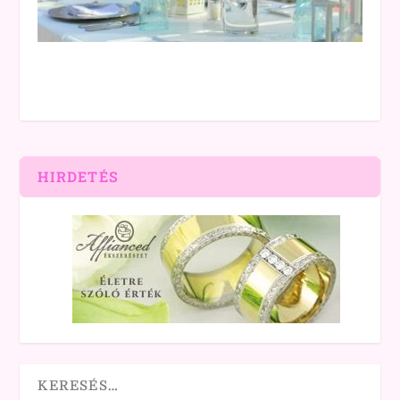
HIRDETÉS