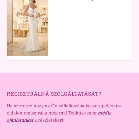
REGISZTRÁLNÁ SZOLGÁLTATÁSÁT?
Ha szeretné hogy az Ön vállalkozása is szerepeljen az
oldalon regisztrálja még ma! Tekintse meg
média
ajánlatunkat
a részletekért!