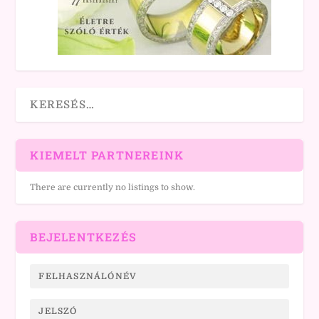
KIEMELT PARTNEREINK
There are currently no listings to show.
BEJELENTKEZÉS