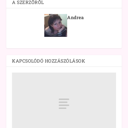
A SZERZŐRŐL
Andrea
KAPCSOLÓDÓ HOZZÁSZÓLÁSOK