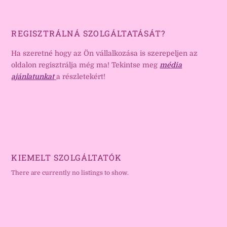
REGISZTRÁLNÁ SZOLGÁLTATÁSÁT?
Ha szeretné hogy az Ön vállalkozása is szerepeljen az
oldalon regisztrálja még ma! Tekintse meg
média
ajánlatunkat
a részletekért!
KIEMELT SZOLGÁLTATÓK
There are currently no listings to show.