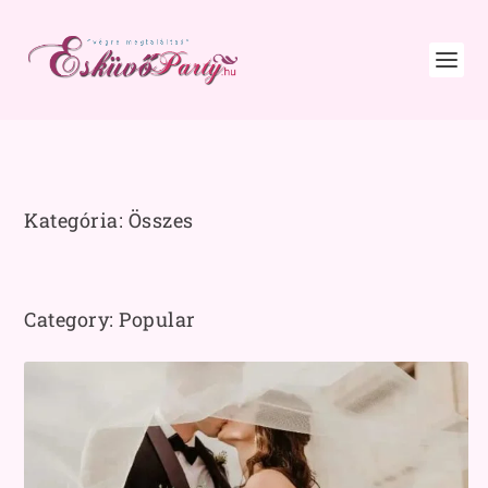
Kategória:
Összes
Category: Popular