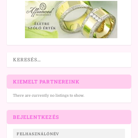
KIEMELT PARTNEREINK
There are currently no listings to show.
BEJELENTKEZÉS