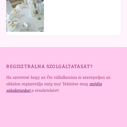
REGISZTRÁLNÁ SZOLGÁLTATÁSÁT?
Ha szeretné hogy az Ön vállalkozása is szerepeljen az
oldalon regisztrálja még ma! Tekintse meg
média
ajánlatunkat
a részletekért!