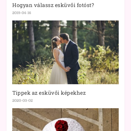
Hogyan válassz esküvői fotóst?
2019-04-16
Tippek az esküvői képekhez
2020-03-02