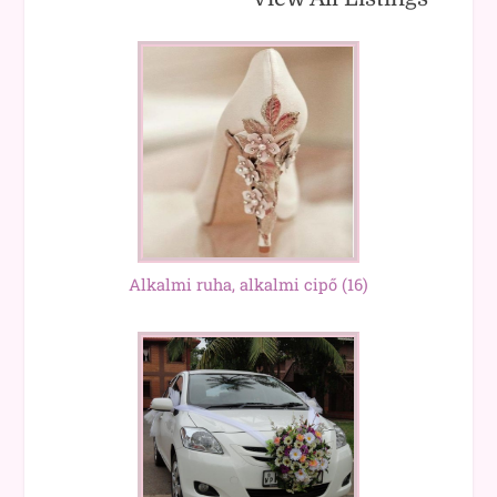
Alkalmi ruha, alkalmi cipő
(16)