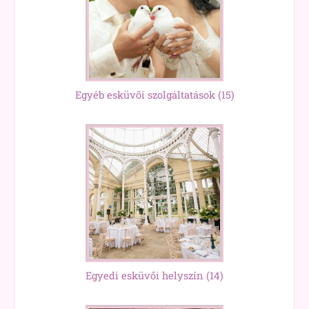
Egyéb esküvői szolgáltatások
(15)
Egyedi esküvői helyszín
(14)