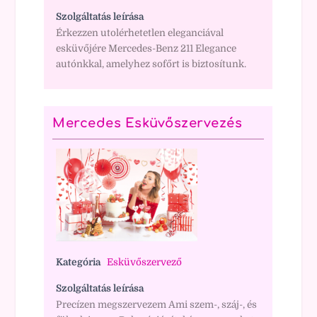
Szolgáltatás leírása
Érkezzen utolérhetetlen eleganciával
esküvőjére Mercedes-Benz 211 Elegance
autónkkal, amelyhez sofőrt is biztosítunk.
Mercedes Esküvőszervezés
Kategória
Esküvőszervező
Szolgáltatás leírása
Precízen megszervezem Ami szem-, száj-, és