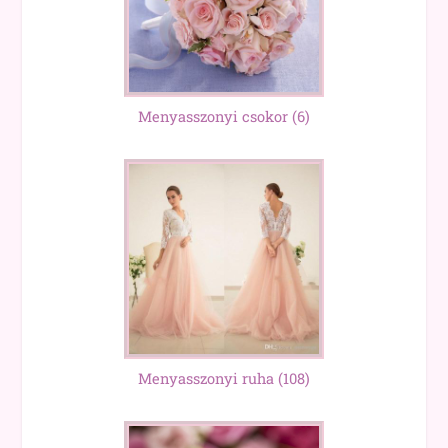
Menyasszonyi csokor
(6)
Menyasszonyi ruha
(108)