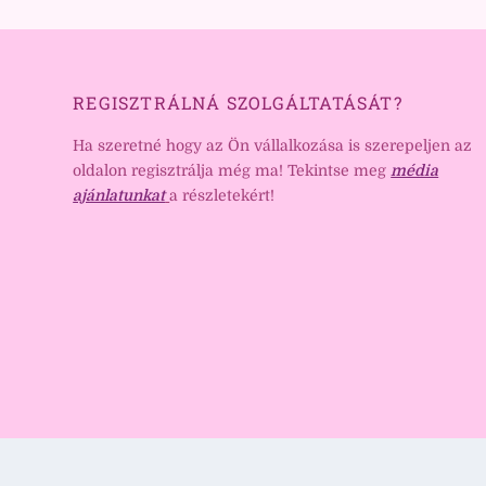
REGISZTRÁLNÁ SZOLGÁLTATÁSÁT?
Ha szeretné hogy az Ön vállalkozása is szerepeljen az
oldalon regisztrálja még ma! Tekintse meg
média
ajánlatunkat
a részletekért!