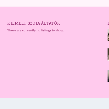
KIEMELT SZOLGÁLTATÓK
There are currently no listings to show.