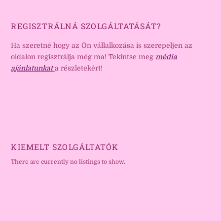
REGISZTRÁLNÁ SZOLGÁLTATÁSÁT?
Ha szeretné hogy az Ön vállalkozása is szerepeljen az
oldalon regisztrálja még ma! Tekintse meg
média
ajánlatunkat
a részletekért!
KIEMELT SZOLGÁLTATÓK
There are currently no listings to show.