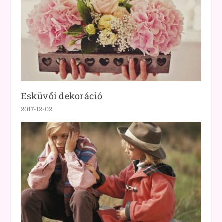
Esküvői dekoráció
2017-12-02