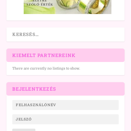
KIEMELT PARTNEREINK
There are currently no listings to show.
BEJELENTKEZÉS