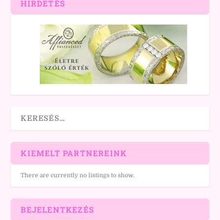
HIRDETÉS
KIEMELT PARTNEREINK
There are currently no listings to show.
BEJELENTKEZÉS