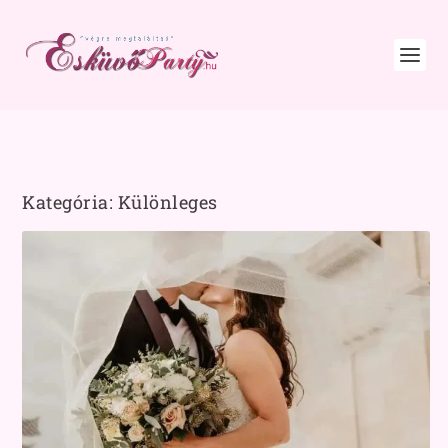
Kategória:
Különleges