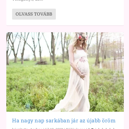
OLVASS TOVÁBB
Ha nagy nap sarkában jár az újabb öröm