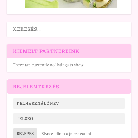
KIEMELT PARTNEREINK
There are currently no listings to show.
BEJELENTKEZÉS
BELÉPÉS
Elvesztettem a jelszavamat