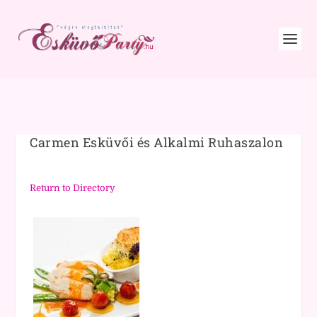
Carmen Esküvői és Alkalmi Ruhaszalon
Return to Directory