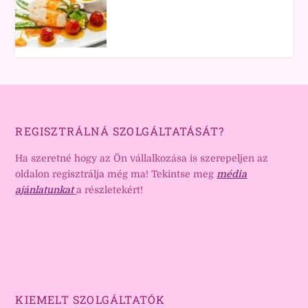
REGISZTRÁLNÁ SZOLGÁLTATÁSÁT?
Ha szeretné hogy az Ön vállalkozása is szerepeljen az
oldalon regisztrálja még ma! Tekintse meg
média
ajánlatunkat
a részletekért!
KIEMELT SZOLGÁLTATÓK