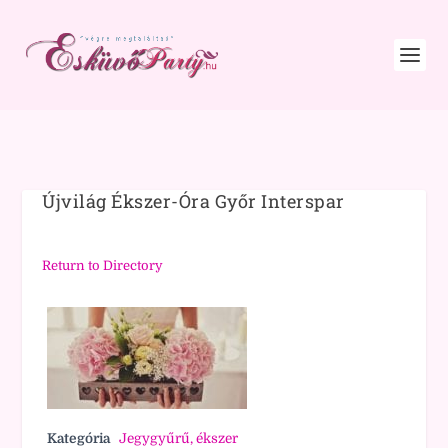
Újvilág Ékszer-Óra Győr Interspar
Return to Directory
Kategória
Jegygyűrű, ékszer