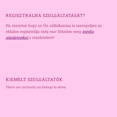
REGISZTRÁLNÁ SZOLGÁLTATÁSÁT?
Ha szeretné hogy az Ön vállalkozása is szerepeljen az
oldalon regisztrálja még ma! Tekintse meg
média
ajánlatunkat
a részletekért!
KIEMELT SZOLGÁLTATÓK
There are currently no listings to show.