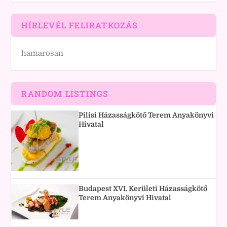
HÍRLEVÉL FELIRATKOZÁS
hamarosan
RANDOM LISTINGS
Pilisi Házasságkötő Terem Anyakönyvi
Hivatal
Budapest XVI. Kerületi Házasságkötő
Terem Anyakönyvi Hivatal