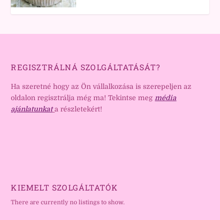
REGISZTRÁLNÁ SZOLGÁLTATÁSÁT?
Ha szeretné hogy az Ön vállalkozása is szerepeljen az
oldalon regisztrálja még ma! Tekintse meg
média
ajánlatunkat
a részletekért!
KIEMELT SZOLGÁLTATÓK
There are currently no listings to show.