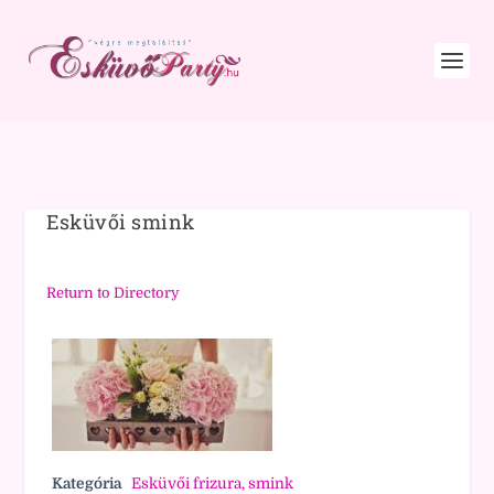
Esküvői smink
Return to Directory
Kategória
Esküvői frizura, smink