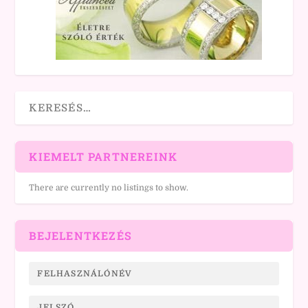
KIEMELT PARTNEREINK
There are currently no listings to show.
BEJELENTKEZÉS