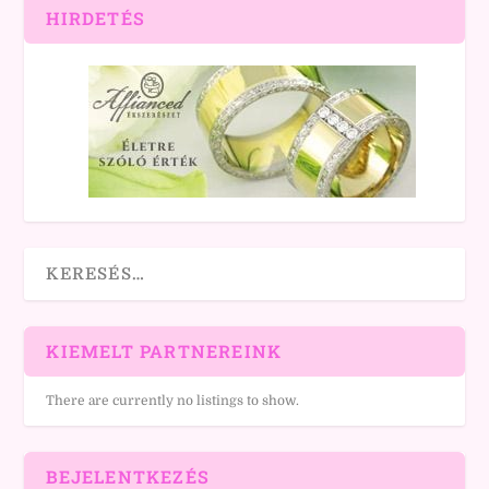
HIRDETÉS
KIEMELT PARTNEREINK
There are currently no listings to show.
BEJELENTKEZÉS