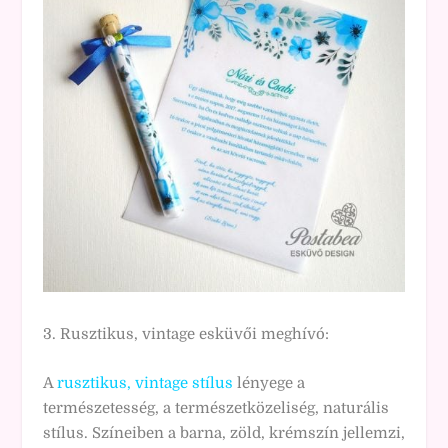
3. Rusztikus, vintage esküvői meghívó:
A
rusztikus, vintage stílus
lényege a
természetesség, a természetközeliség, naturális
stílus. Színeiben a barna, zöld, krémszín jellemzi,