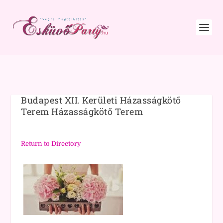
Budapest XII. Kerületi Házasságkötő
Terem Házasságkötő Terem
Return to Directory