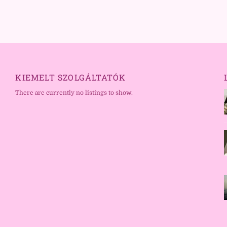
KIEMELT SZOLGÁLTATÓK
There are currently no listings to show.