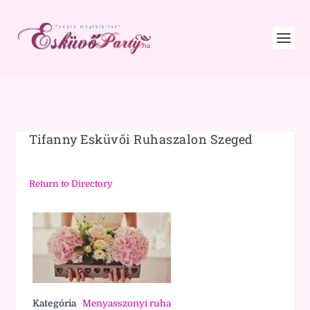
Tifanny Esküvői Ruhaszalon Szeged
Return to Directory
Kategória
Menyasszonyi ruha