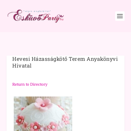
Hevesi Házasságkötő Terem Anyakönyvi
Hivatal
Return to Directory