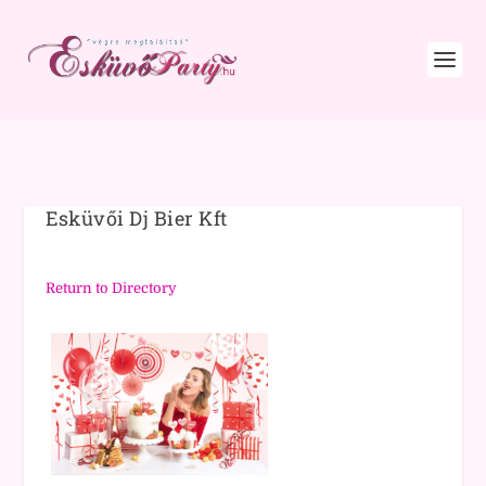
Esküvői Dj Bier Kft
Return to Directory