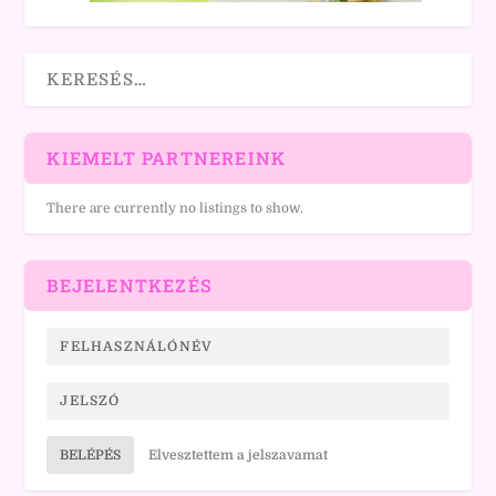
KIEMELT PARTNEREINK
There are currently no listings to show.
BEJELENTKEZÉS
BELÉPÉS
Elvesztettem a jelszavamat