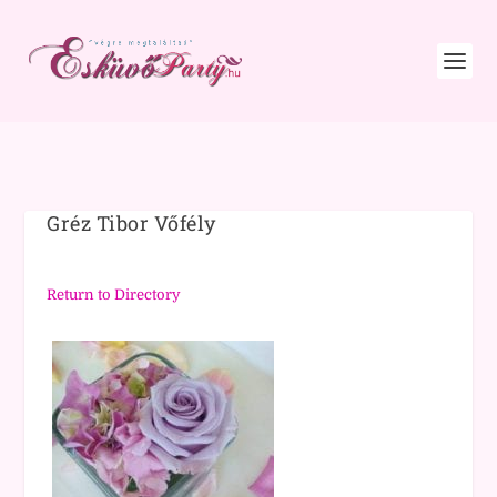
Gréz Tibor Vőfély
Return to Directory