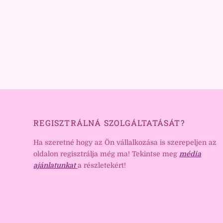
REGISZTRÁLNÁ SZOLGÁLTATÁSÁT?
Ha szeretné hogy az Ön vállalkozása is szerepeljen az
oldalon regisztrálja még ma! Tekintse meg
média
ajánlatunkat
a részletekért!