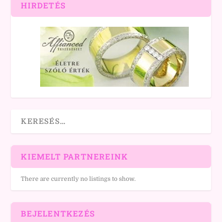
HIRDETÉS
KIEMELT PARTNEREINK
There are currently no listings to show.
BEJELENTKEZÉS