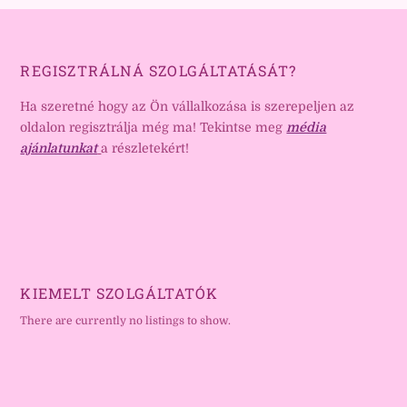
REGISZTRÁLNÁ SZOLGÁLTATÁSÁT?
Ha szeretné hogy az Ön vállalkozása is szerepeljen az
oldalon regisztrálja még ma! Tekintse meg
média
ajánlatunkat
a részletekért!
KIEMELT SZOLGÁLTATÓK
There are currently no listings to show.