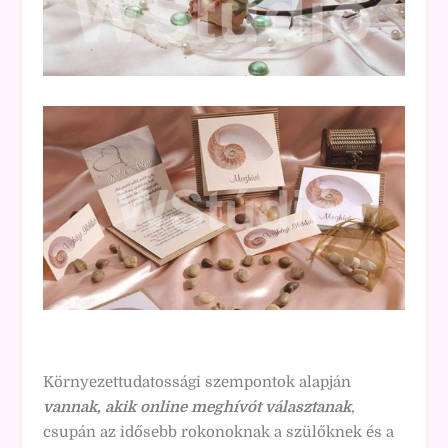
Környezettudatossági szempontok alapján
vannak, akik online meghívót választanak
,
csupán az idősebb rokonoknak a szülőknek és a