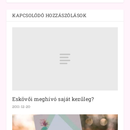
KAPCSOLÓDÓ HOZZÁSZÓLÁSOK
Eskövői meghívó saját kezűleg?
2011-12-20