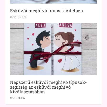
Esküvői meghívó luxus kivitelben
2018-05-06
Népszerű esküvői meghívó típusok-
segítség az esküvői meghívó
kiválasztásában
2018-11-05