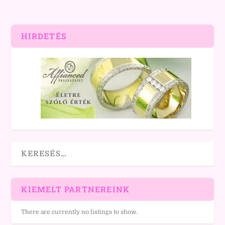
HIRDETÉS
KIEMELT PARTNEREINK
There are currently no listings to show.