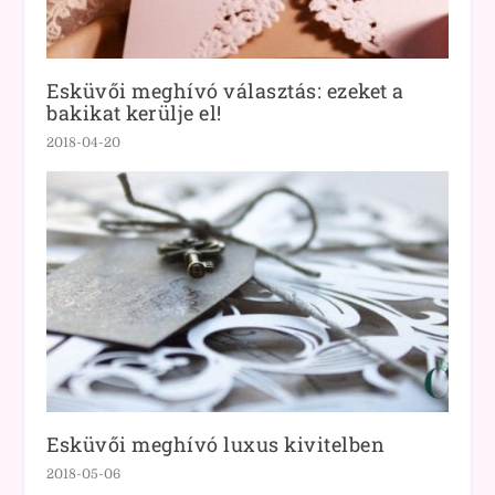
Esküvői meghívó választás: ezeket a
bakikat kerülje el!
2018-04-20
Esküvői meghívó luxus kivitelben
2018-05-06