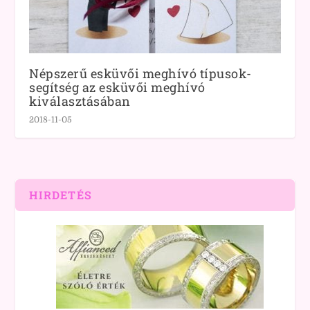
Népszerű esküvői meghívó típusok-
segítség az esküvői meghívó
kiválasztásában
2018-11-05
HIRDETÉS