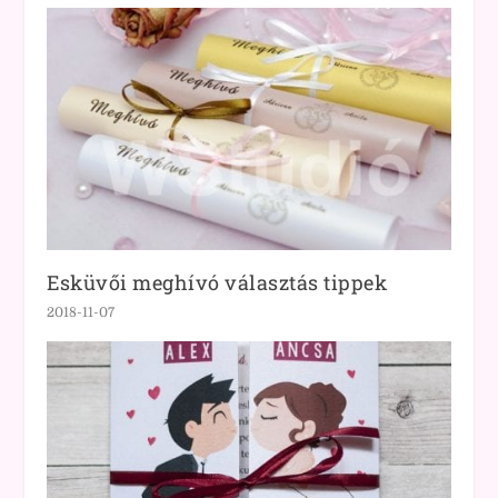
Esküvői meghívó választás tippek
2018-11-07