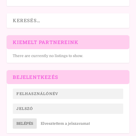
KIEMELT PARTNEREINK
There are currently no listings to show.
BEJELENTKEZÉS
BELÉPÉS
Elvesztettem a jelszavamat