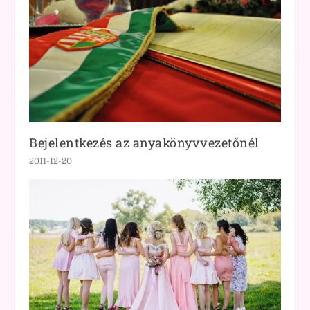
Bejelentkezés az anyakönyvvezetőnél
2011-12-20