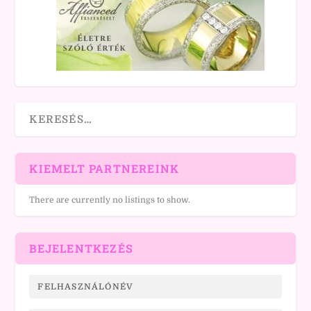
KIEMELT PARTNEREINK
There are currently no listings to show.
BEJELENTKEZÉS