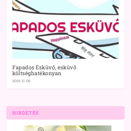
Fapados Esküvő, esküvő
költséghatékonyan
2018-11-06
HIRDETÉS