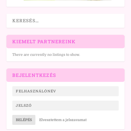
KIEMELT PARTNEREINK
There are currently no listings to show.
BEJELENTKEZÉS
BELÉPÉS
Elvesztettem a jelszavamat