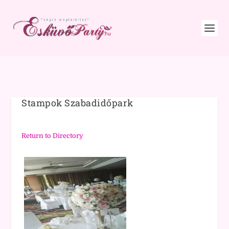
Stampok Szabadidőpark
Return to Directory