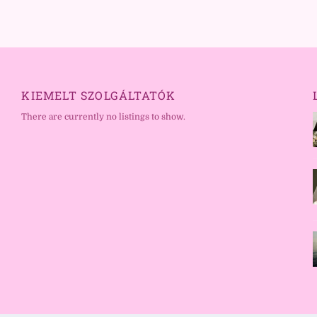
KIEMELT SZOLGÁLTATÓK
There are currently no listings to show.