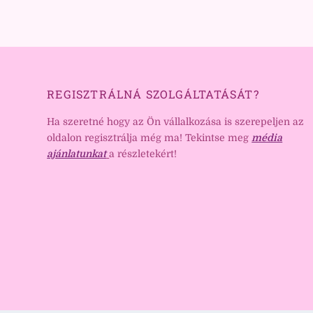
REGISZTRÁLNÁ SZOLGÁLTATÁSÁT?
Ha szeretné hogy az Ön vállalkozása is szerepeljen az
oldalon regisztrálja még ma! Tekintse meg
média
ajánlatunkat
a részletekért!