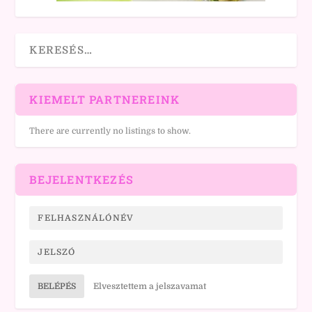
KIEMELT PARTNEREINK
There are currently no listings to show.
BEJELENTKEZÉS
BELÉPÉS
Elvesztettem a jelszavamat