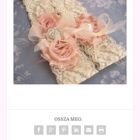
OSSZA MEG: