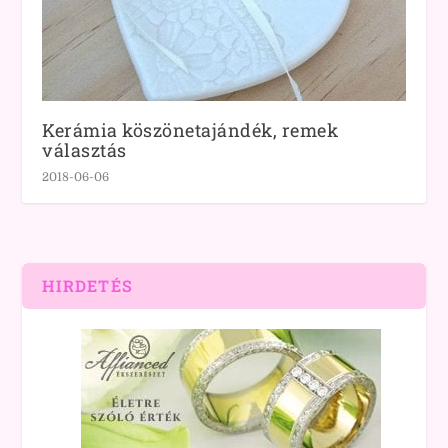
Kerámia köszönetajándék, remek
választás
2018-06-06
HIRDETÉS