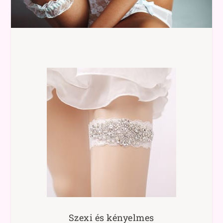
Szexi és kényelmes