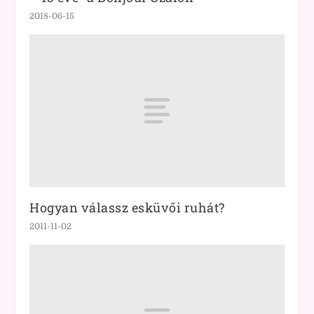
2018-06-15
Hogyan válassz esküvői ruhát?
2011-11-02