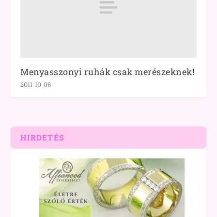
Menyasszonyi ruhák csak merészeknek!
2011-10-06
HIRDETÉS