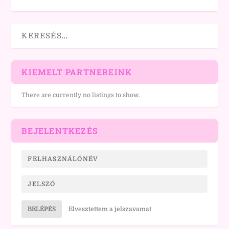
KIEMELT PARTNEREINK
There are currently no listings to show.
BEJELENTKEZÉS
BELÉPÉS
Elvesztettem a jelszavamat