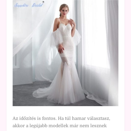
Az időzítés is fontos. Ha túl hamar választasz,
akkor a legújabb modellek már nem lesznek