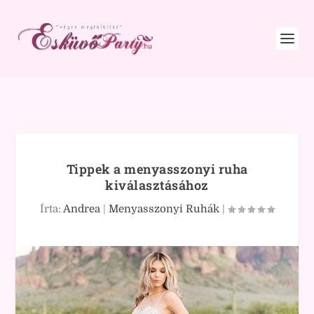
Tippek a menyasszonyi ruha
kiválasztásához
Írta:
Andrea
|
Menyasszonyi Ruhák
|