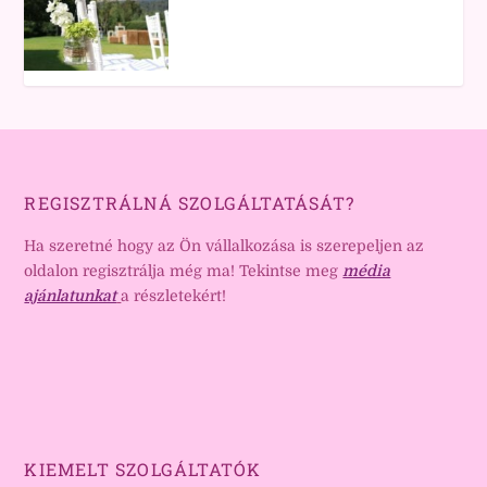
REGISZTRÁLNÁ SZOLGÁLTATÁSÁT?
Ha szeretné hogy az Ön vállalkozása is szerepeljen az
oldalon regisztrálja még ma! Tekintse meg
média
ajánlatunkat
a részletekért!
KIEMELT SZOLGÁLTATÓK