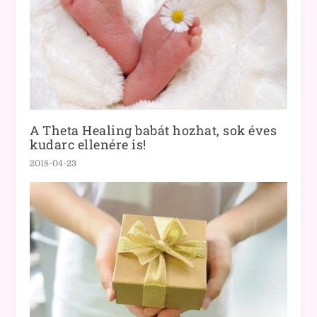
A Theta Healing babát hozhat, sok éves
kudarc ellenére is!
2018-04-23