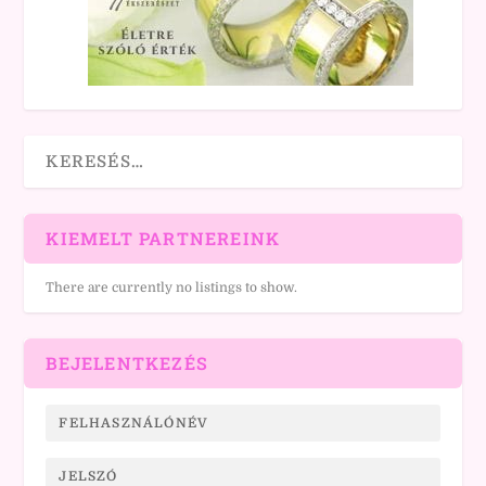
KIEMELT PARTNEREINK
There are currently no listings to show.
BEJELENTKEZÉS