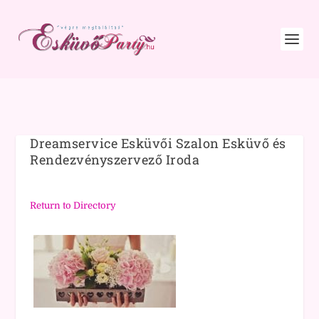
Dreamservice Esküvői Szalon Esküvő és
Rendezvényszervező Iroda
Return to Directory