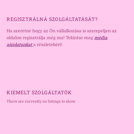
REGISZTRÁLNÁ SZOLGÁLTATÁSÁT?
Ha szeretné hogy az Ön vállalkozása is szerepeljen az
oldalon regisztrálja még ma! Tekintse meg
média
ajánlatunkat
a részletekért!
KIEMELT SZOLGÁLTATÓK
There are currently no listings to show.