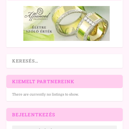
KIEMELT PARTNEREINK
There are currently no listings to show.
BEJELENTKEZÉS