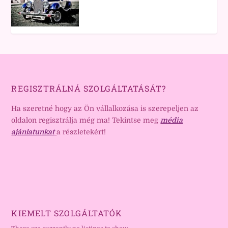
REGISZTRÁLNÁ SZOLGÁLTATÁSÁT?
Ha szeretné hogy az Ön vállalkozása is szerepeljen az
oldalon regisztrálja még ma! Tekintse meg
média
ajánlatunkat
a részletekért!
KIEMELT SZOLGÁLTATÓK