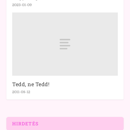
2023-01-09
Tedd, ne Tedd!
2011-08-12
HIRDETÉS