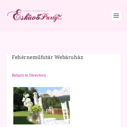
Fehérneműfutár Webáruház
Return to Directory