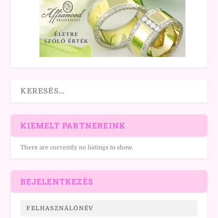
KIEMELT PARTNEREINK
There are currently no listings to show.
BEJELENTKEZÉS