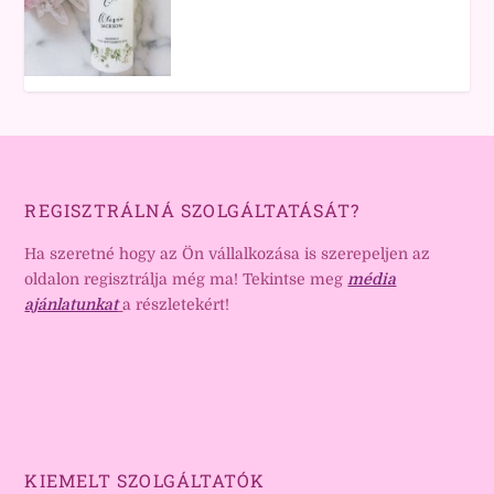
REGISZTRÁLNÁ SZOLGÁLTATÁSÁT?
Ha szeretné hogy az Ön vállalkozása is szerepeljen az
oldalon regisztrálja még ma! Tekintse meg
média
ajánlatunkat
a részletekért!
KIEMELT SZOLGÁLTATÓK