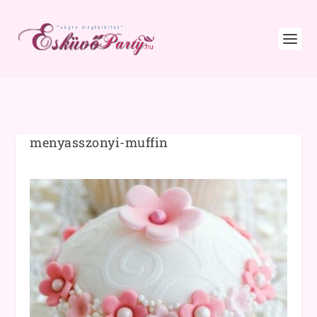
menyasszonyi-muffin