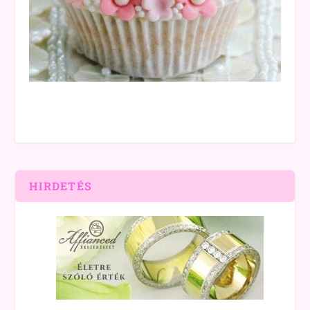
HIRDETÉS