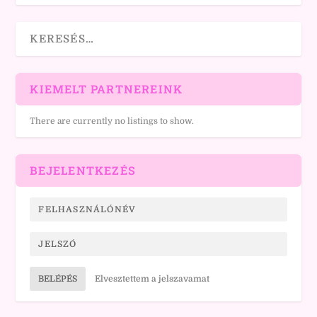
KIEMELT PARTNEREINK
There are currently no listings to show.
BEJELENTKEZÉS
BELÉPÉS
Elvesztettem a jelszavamat