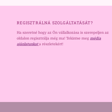
REGISZTRÁLNÁ SZOLGÁLTATÁSÁT?
Ha szeretné hogy az Ön vállalkozása is szerepeljen az
oldalon regisztrálja még ma! Tekintse meg
média
ajánlatunkat
a részletekért!