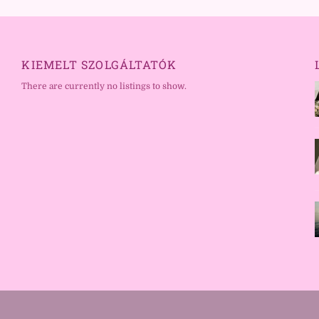
KIEMELT SZOLGÁLTATÓK
There are currently no listings to show.