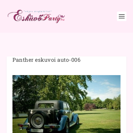
Panther eskuvoi auto-006