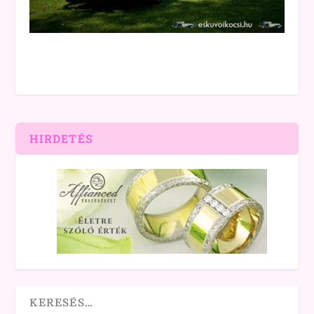
HIRDETÉS