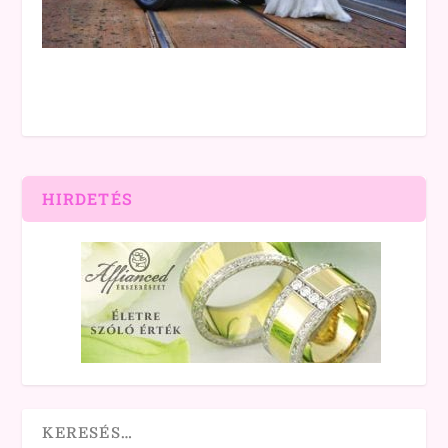
HIRDETÉS