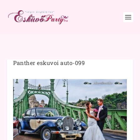
Panther eskuvoi auto-099