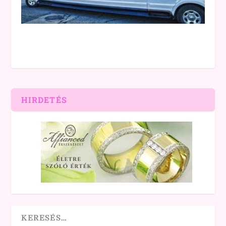
HIRDETÉS