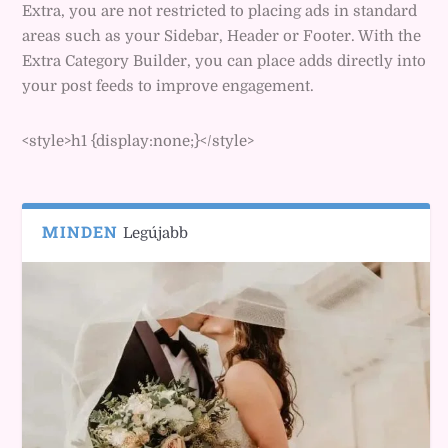
Extra, you are not restricted to placing ads in standard
areas such as your Sidebar, Header or Footer. With the
Extra Category Builder, you can place adds directly into
your post feeds to improve engagement.
<style>h1 {display:none;}</style>
MINDEN
Legújabb