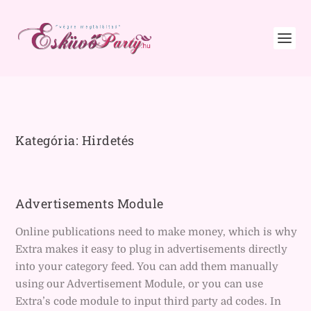
Kategória:
Hirdetés
Advertisements Module
Online publications need to make money, which is why
Extra makes it easy to plug in advertisements directly
into your category feed. You can add them manually
using our Advertisement Module, or you can use
Extra’s code module to input third party ad codes. In