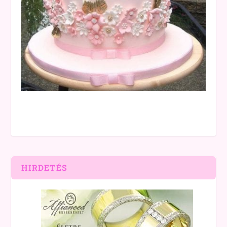
HIRDETÉS