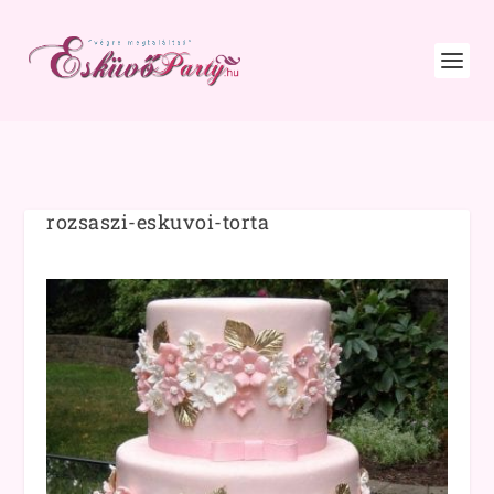
rozsaszi-eskuvoi-torta