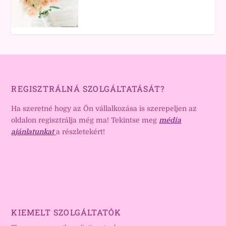
REGISZTRÁLNÁ SZOLGÁLTATÁSÁT?
Ha szeretné hogy az Ön vállalkozása is szerepeljen az
oldalon regisztrálja még ma! Tekintse meg
média
ajánlatunkat
a részletekért!
KIEMELT SZOLGÁLTATÓK