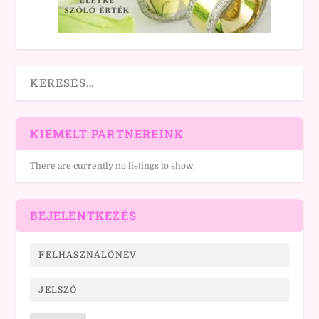
KIEMELT PARTNEREINK
There are currently no listings to show.
BEJELENTKEZÉS