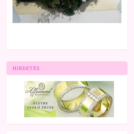
HIRDETÉS