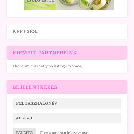
KIEMELT PARTNEREINK
There are currently no listings to show.
BEJELENTKEZÉS
BELÉPÉS
Elvesztettem a jelszavamat