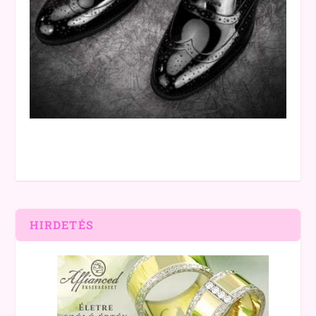
HIRDETÉS