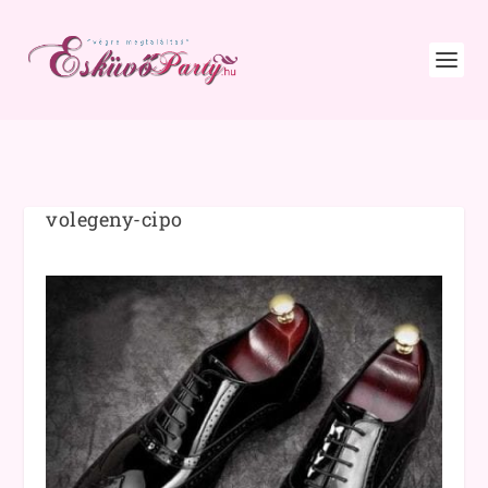
volegeny-cipo