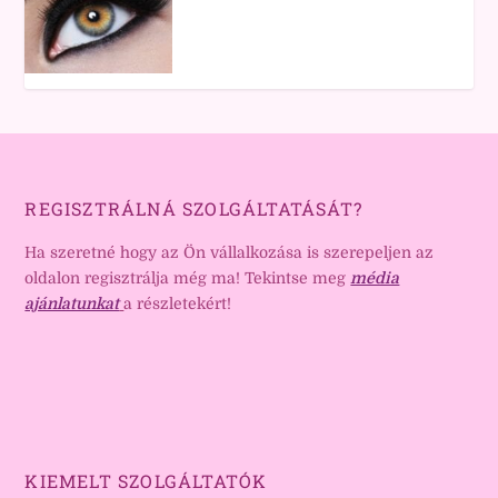
REGISZTRÁLNÁ SZOLGÁLTATÁSÁT?
Ha szeretné hogy az Ön vállalkozása is szerepeljen az
oldalon regisztrálja még ma! Tekintse meg
média
ajánlatunkat
a részletekért!
KIEMELT SZOLGÁLTATÓK