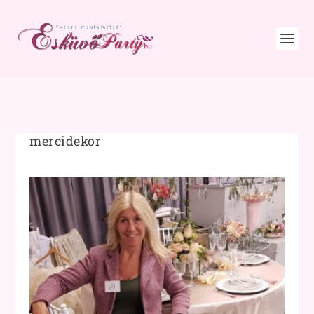
mercidekor