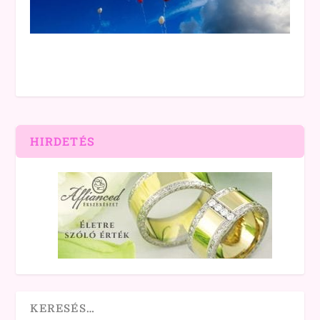
HIRDETÉS