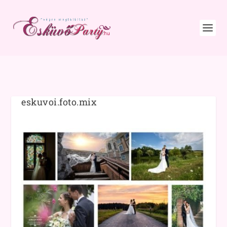
eskuvoi.foto.mix